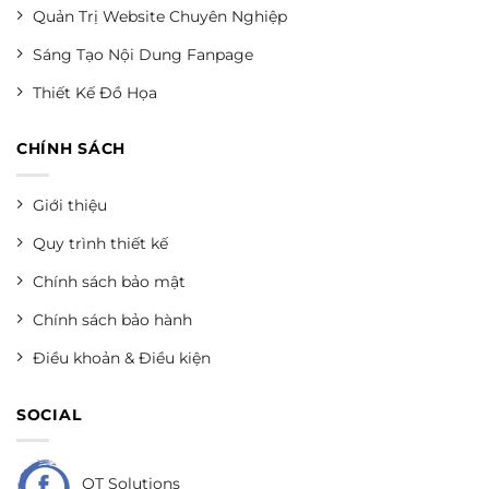
Quản Trị Website Chuyên Nghiệp
Sáng Tạo Nội Dung Fanpage
Thiết Kế Đồ Họa
CHÍNH SÁCH
Giới thiệu
Quy trình thiết kế
Chính sách bảo mật
Chính sách bảo hành
Điều khoản & Điều kiện
SOCIAL
QT Solutions