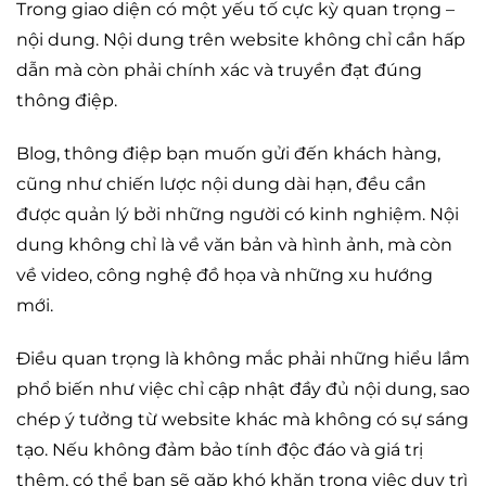
Trong giao diện có một yếu tố cực kỳ quan trọng –
nội dung. Nội dung trên website không chỉ cần hấp
dẫn mà còn phải chính xác và truyền đạt đúng
thông điệp.
Blog, thông điệp bạn muốn gửi đến khách hàng,
cũng như chiến lược nội dung dài hạn, đều cần
được quản lý bởi những người có kinh nghiệm. Nội
dung không chỉ là về văn bản và hình ảnh, mà còn
về video, công nghệ đồ họa và những xu hướng
mới.
Điều quan trọng là không mắc phải những hiểu lầm
phổ biến như việc chỉ cập nhật đầy đủ nội dung, sao
chép ý tưởng từ website khác mà không có sự sáng
tạo. Nếu không đảm bảo tính độc đáo và giá trị
thêm, có thể bạn sẽ gặp khó khăn trong việc duy trì