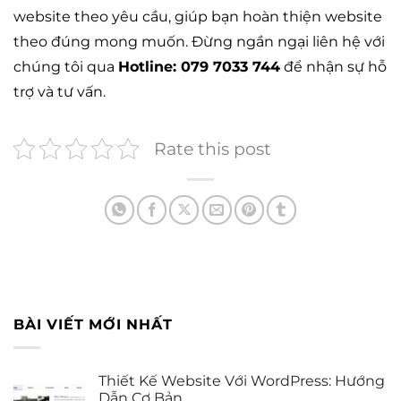
website theo yêu cầu, giúp bạn hoàn thiện website
theo đúng mong muốn. Đừng ngần ngại liên hệ với
chúng tôi qua
Hotline: 079 7033 744
để nhận sự hỗ
trợ và tư vấn.
Rate this post
BÀI VIẾT MỚI NHẤT
Thiết Kế Website Với WordPress: Hướng
Dẫn Cơ Bản