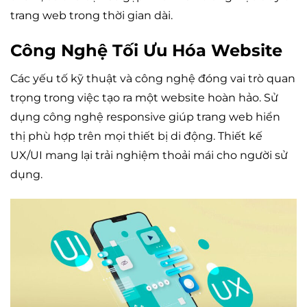
trang web trong thời gian dài.
Công Nghệ Tối Ưu Hóa Website
Các yếu tố kỹ thuật và công nghệ đóng vai trò quan
trọng trong việc tạo ra một website hoàn hảo. Sử
dụng công nghệ responsive giúp trang web hiển
thị phù hợp trên mọi thiết bị di động. Thiết kế
UX/UI mang lại trải nghiệm thoải mái cho người sử
dụng.