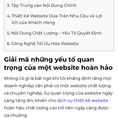
Tập Trung vào Nội Dung Chính
Thiết Kế Website Dựa Trên Nhu Cầu và Lợi
Ích của Khách Hàng
Nội Dung Chất Lượng – Yếu Tố Quyết Định
Công Nghệ Tối Ưu Hóa Website
Giải mã những yếu tố quan
trọng của một website hoàn hảo
Không có gì là bất ngờ khi tôi khẳng định rằng mọi
doanh nghiệp cần phải có một website chất lượng
và chuyên nghiệp. Sự quan trọng của website ngày
càng tăng lên, khiến cho
dịch vụ thiết kế website
hoàn hảo, chất lượng cao trở nên ngày càng được
ưa chuộng.