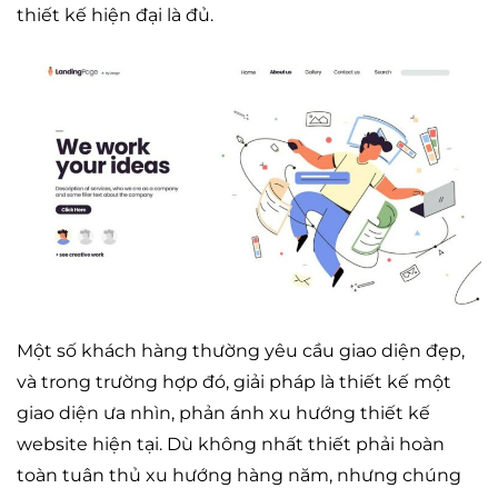
thiết kế hiện đại là đủ.
Một số khách hàng thường yêu cầu giao diện đẹp,
và trong trường hợp đó, giải pháp là thiết kế một
giao diện ưa nhìn, phản ánh xu hướng thiết kế
website hiện tại. Dù không nhất thiết phải hoàn
toàn tuân thủ xu hướng hàng năm, nhưng chúng