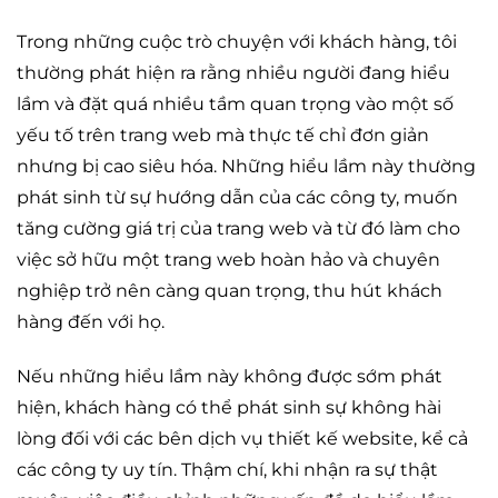
Trong những cuộc trò chuyện với khách hàng, tôi
thường phát hiện ra rằng nhiều người đang hiểu
lầm và đặt quá nhiều tầm quan trọng vào một số
yếu tố trên trang web mà thực tế chỉ đơn giản
nhưng bị cao siêu hóa. Những hiểu lầm này thường
phát sinh từ sự hướng dẫn của các công ty, muốn
tăng cường giá trị của trang web và từ đó làm cho
việc sở hữu một trang web hoàn hảo và chuyên
nghiệp trở nên càng quan trọng, thu hút khách
hàng đến với họ.
Nếu những hiểu lầm này không được sớm phát
hiện, khách hàng có thể phát sinh sự không hài
lòng đối với các bên dịch vụ thiết kế website, kể cả
các công ty uy tín. Thậm chí, khi nhận ra sự thật