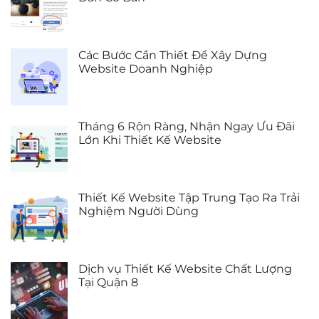
Các Bước Cần Thiết Để Xây Dựng
Website Doanh Nghiệp
Tháng 6 Rộn Ràng, Nhận Ngay Ưu Đãi
Lớn Khi Thiết Kế Website
Thiết Kế Website Tập Trung Tạo Ra Trải
Nghiệm Người Dùng
Dịch vụ Thiết Kế Website Chất Lượng
Tại Quận 8