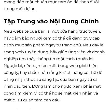
mang đến một chuẩn mực tạm ổn để theo đuổi
trong mỗi dự án.
Tập Trung vào Nội Dung Chính
Nếu website của bạn là một cửa hàng trực tuyến,
hãy đảm bảo người xem có thể dễ dàng truy cập
danh mục sản phẩm ngay từ trang chủ. Nếu đây là
trang web tuyển dụng, hãy giúp ứng viên và doanh
nghiệp tìm thấy thông tin một cách thuận lợi.
Ngược lại, nếu bạn tạo một trang web giới thiệu
công ty, hãy chắc chắn rằng khách hàng có thể dễ
dàng nhận thức sự sáng tạo của bạn ngay từ cái
nhìn đầu tiên. Đừng làm cho người xem phải mất
công tìm kiếm, vì có thể họ sẽ mất kiên nhẫn và
mất đi sự quan tâm ban đầu.