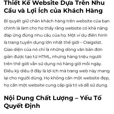
Thiết Kế Website Dựa Trên Nhu
Cầu và Lợi Ích của Khách Hàng
Bí quyết giữ chân khách hàng trên website của bạn
chính là làm cho họ thấy rằng website có khả năng
đáp ứng đúng nhu cầu của họ. Một ví dụ điển hình
là trang tuyển dụng lớn nhất thế giới – Craigslist.
Giao diện của nó chỉ là những dòng văn bản đơn
giản được tạo từ HTML, nhưng hàng triệu người
trên thế giới vẫn sử dụng nó hàng giờ mỗi ngày.
Điều kỳ diệu ở đây là lợi ích mà trang web này mang
lại cho người dùng. Họ không cần một website đẹp,
họ cần một website cung cấp giá trị và dễ sử dụng.
Nội Dung Chất Lượng – Yếu Tố
Quyết Định